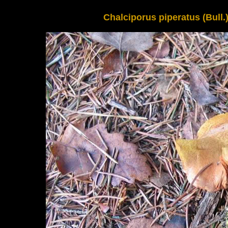
Chalciporus piperatus (Bull.)