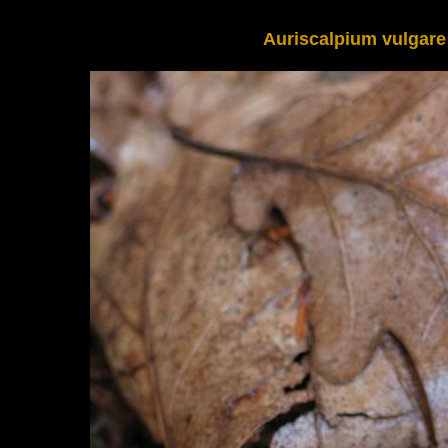
Auriscalpium vulgare 